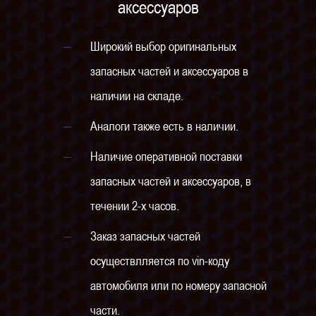
аксессуаров
Широкий выбор оригинальных
запасных частей и аксессуаров в
наличии на складе.
Аналоги также есть в наличии.
Наличие оперативной поставки
запасных частей и аксессуаров, в
течении 2-х часов.
Заказ запасных частей
осуществлляется по vin-коду
автомобиля или по номеру запасной
части.