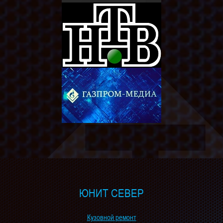
ЮНИТ СЕВЕР
Кузовной ремонт