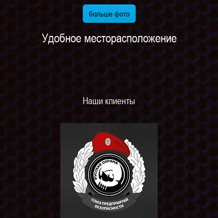
больше фото
Удобное месторасположение
Наши клиенты