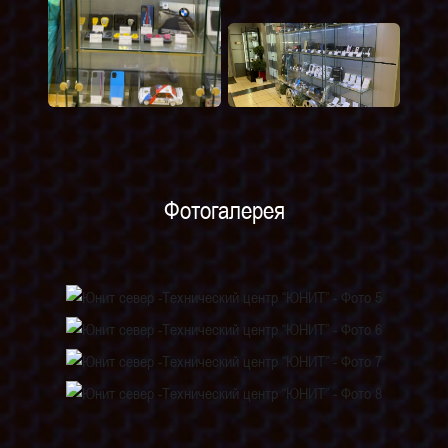
Фотогалерея