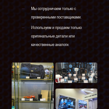
Мы сотрудничаем только с
проверенными поставщиками.
Используем и продаем только
оригинальные детали или
качественные аналоги.