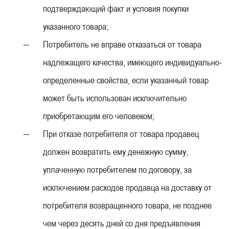
подтверждающий факт и условия покупки
указанного товара;
Потребитель не вправе отказаться от товара
надлежащего качества, имеющего индивидуально-
определенные свойства, если указанный товар
может быть использован исключительно
приобретающим его человеком;
При отказе потребителя от товара продавец
должен возвратить ему денежную сумму,
уплаченную потребителем по договору, за
исключением расходов продавца на доставку от
потребителя возвращенного товара, не позднее
чем через десять дней со дня предъявления