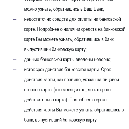
можно узнать, обратившись в Ваш Банк;
недостаточно средств для оплаты на банковской
карте. Подробнее о наличии средств на банковской
карте Вы можете узнать, обратившись в банк,
выпустивший банковскую карту;
данные банковской карты введены неверно;
истек срок действия банковской карты. Срок
действия карты, как правило, указан на лицевой
стороне карты (это месяц и год, до которого
действительна карта). Подробнее о сроке
действия карты Вы можете узнать, обратившись в
банк, выпустивший банковскую карту;