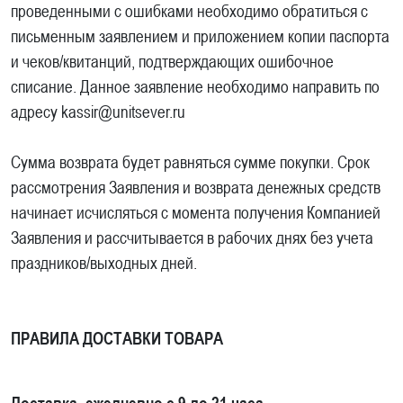
проведенными с ошибками необходимо обратиться с
письменным заявлением и приложением копии паспорта
и чеков/квитанций, подтверждающих ошибочное
списание. Данное заявление необходимо направить по
адресу kassir@unitsever.ru
Сумма возврата будет равняться сумме покупки. Срок
рассмотрения Заявления и возврата денежных средств
начинает исчисляться с момента получения Компанией
Заявления и рассчитывается в рабочих днях без учета
праздников/выходных дней.
ПРАВИЛА ДОСТАВКИ ТОВАРА​