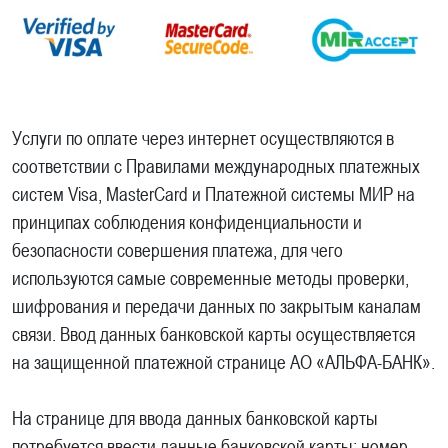
Услуги по оплате через интернет осуществляются в
соответствии с Правилами международных платежных
систем Visa, MasterCard и Платежной системы МИР на
принципах соблюдения конфиденциальности и
безопасности совершения платежа, для чего
используются самые современные методы проверки,
шифрования и передачи данных по закрытым каналам
связи. Ввод данных банковской карты осуществляется
на защищенной платежной странице АО «АЛЬФА-БАНК».
На странице для ввода данных банковской карты
потребуется ввести данные банковской карты: номер