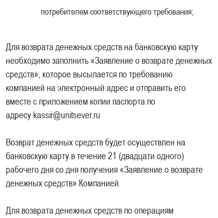
потребителем соответствующего требования;
Для возврата денежных средств на банковскую карту
необходимо заполнить «Заявление о возврате денежных
средств», которое высылается по требованию
компанией на электронный адрес и отправить его
вместе с приложением копии паспорта по
адресу kassir@unitsever.ru
Возврат денежных средств будет осуществлен на
банковскую карту в течение 21 (двадцати одного)
рабочего дня со дня получения «Заявление о возврате
денежных средств» Компанией.
Для возврата денежных средств по операциям