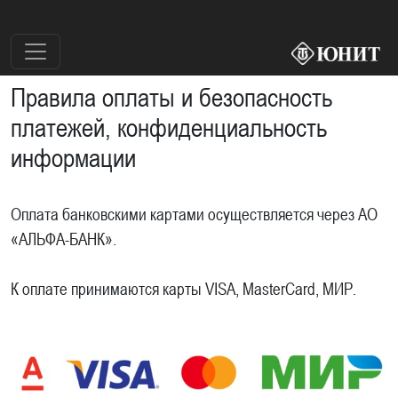
Правила оплаты и безопасность
платежей, конфиденциальность
информации
Оплата банковскими картами осуществляется через АО
«АЛЬФА-БАНК».
К оплате принимаются карты VISA, MasterCard, МИР.