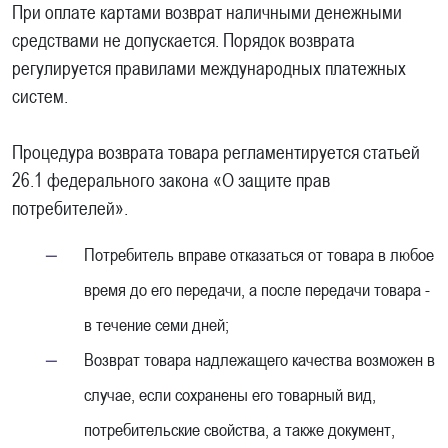
При оплате картами возврат наличными денежными
средствами не допускается. Порядок возврата
регулируется правилами международных платежных
систем.
Процедура возврата товара регламентируется статьей
26.1 федерального закона «О защите прав
потребителей».
Потребитель вправе отказаться от товара в любое
время до его передачи, а после передачи товара -
в течение семи дней;
Возврат товара надлежащего качества возможен в
случае, если сохранены его товарный вид,
потребительские свойства, а также документ,