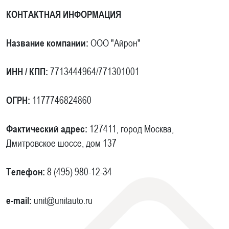
КОНТАКТНАЯ ИНФОРМАЦИЯ
Название компании:
ООО "Айрон"
ИНН / КПП:
7713444964/771301001
ОГРН:
1177746824860
Фактический адрес:
127411, город Москва,
Дмитровское шоссе, дом 137
Телефон:
8 (495) 980-12-34
e-mail:
unit@unitauto.ru