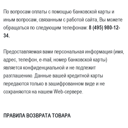
По вопросам оплаты с помощью банковской карты и
иным вопросам, связанным с работой сайта, Вы можете
обращаться по следующим телефонам:
8 (495) 980-12-
34.
Предоставляемая вами персональная информация (имя,
адрес, телефон, e-mail, номер банковской карты)
является конфиденциальной и не подлежит
разглашению. Данные вашей кредитной карты
передаются только в зашифрованном виде и не
сохраняются на нашем Web-сервере.
ПРАВИЛА ВОЗВРАТА ТОВАРА