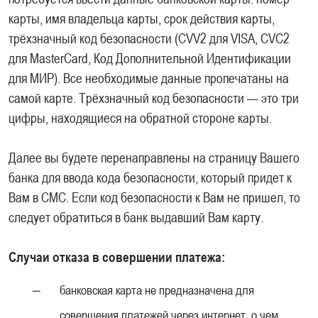
карты, имя владельца карты, срок действия карты,
трёхзначный код безопасности (CVV2 для VISA, CVC2
для MasterCard, Код Дополнительной Идентификации
для МИР). Все необходимые данные пропечатаны на
самой карте. Трёхзначный код безопасности — это три
цифры, находящиеся на обратной стороне карты.
Далее вы будете перенаправлены на страницу Вашего
банка для ввода кода безопасности, который придет к
Вам в СМС. Если код безопасности к Вам не пришел, то
следует обратиться в банк выдавший Вам карту.
Случаи отказа в совершении платежа:
банковская карта не предназначена для
совершения платежей через интернет, о чем