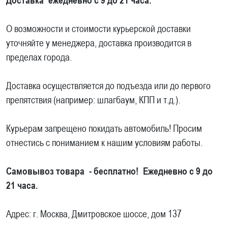
Доставка ежедневно с 9 до 21 часа.
О возможности и стоимости курьерской доставки
уточняйте у менеджера, доставка производится в
пределах города.
Доставка осуществляется до подъезда или до первого
препятствия (например: шлагбаум, КПП и т.д.).
Курьерам запрещено покидать автомобиль! Просим
отнестись с пониманием к нашим условиям работы.
Самовывоз товара - бесплатно! Ежедневно с 9 до
21 часа.
Адрес: г. Москва, Дмитровское шоссе, дом 137