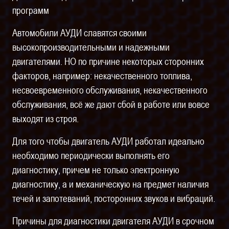
программ
Автомобили АУДИ славятся своими
высокопроизводительными и надежными
двигателями. НО по причине некоторых сторонних
факторов, например: некачественного топлива,
несвоевременного обслуживания, некачественного
обслуживания, всё же дают сбой в работе или вовсе
выходят из строя.
Для того чтобы двигатель АУДИ работал идеально
необходимо периодически выполнять его
диагностику, причем не только электронную
диагностику, а и механическую на предмет наличия
течей и запотеваний, посторонних звуков и вибраций.
Причины для диагностики двигателя АУДИ в срочном