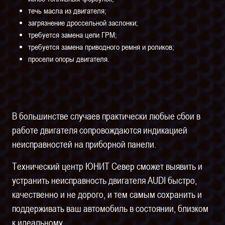
течь масла из двигателя;
загрязнение дроссельной заслонки;
требуется замена цепи ГРМ;
требуется замена приводного ремня и роликов;
просели опоры двигателя.
В большинстве случаев практически любые сбои в
работе двигателя сопровождаются индикацией
неисправностей на приборной панели.
Технический центр ЮНИТ Север сможет выявить и
устранить неисправность двигателя AUDI быстро,
качественно и не дорого, и тем самым сохранить и
поддерживать ваш автомобиль в состоянии, близком
к идеальному.