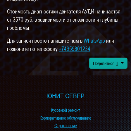
Стоимость диагностики двигателя АУДИ начинается
от 3570 руб. в зависимости от сложности и глубины
проблемы.
Для записи просто напишите нам в
WhatsApp
или
позвоните по телефону
+74959801234
.
Поделиться
ЮНИТ СЕВЕР
Кузовной ремонт
Корпоративное обслуживание
Страхование