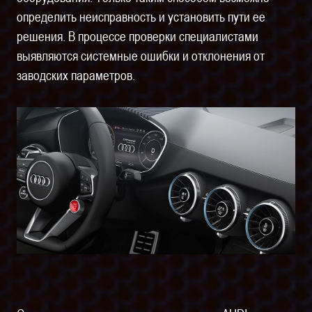
определить неисправность и установить пути ее
решения. В процессе проверки специалистами
выявляются системные ошибки и отклонения от
заводских параметров.