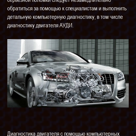
обратиться за помощью к специалистам и выполнить
детальную компьютерную диагностику, в том числе
диагностику двигателя АУДИ.
Диагностика двигателя с помощью компьютерных