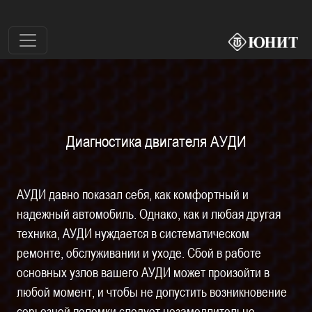
Диагностика двигателя АУДИ
АУДИ давно показал себя, как комфортный и
надежный автомобиль. Однако, как и любая другая
техника, АУДИ нуждается в систематическом
ремонте, обслуживании и уходе. Сбой в работе
основных узлов вашего АУДИ может произойти в
любой момент, и чтобы не допустить возникновение
серьезной поломки следует незамедлительно