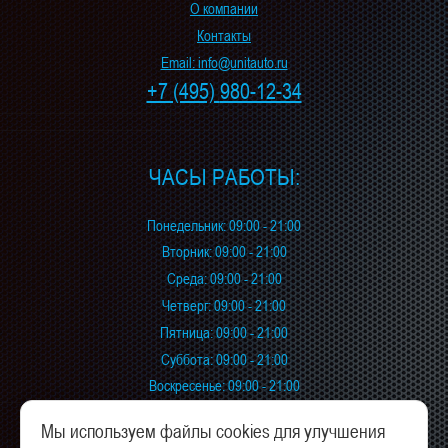
О компании
Контакты
Email: info@unitauto.ru
+7 (495)
980-12-34
ЧАСЫ РАБОТЫ:
Понедельник: 09:00 - 21:00
Вторник: 09:00 - 21:00
Среда: 09:00 - 21:00
Четверг: 09:00 - 21:00
Пятница: 09:00 - 21:00
Суббота: 09:00 - 21:00
Воскресенье: 09:00 - 21:00
Мы используем файлы cookies для улучшения