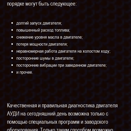
порядке могут быть следующее:
долгий запуск двигателя;
повышенный расход топлива;
снижение уровня масла в двигателе;
потеря мощности двигателя;
неравномерная работа двигателя на холостом ходу;
посторонние шумы в двигателе;
посторонние вибрации при заведенном двигателе;
и прочее.
Качественная и правильная диагностика двигателя
АУДИ на сегодняшний день возможна только с
помощью специальных программ и заводского
оборудования. Только таким способом возможно